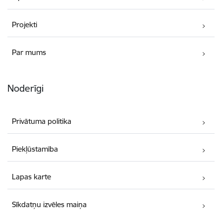
Projekti
Par mums
Noderīgi
Privātuma politika
Piekļūstamība
Lapas karte
Sīkdatņu izvēles maiņa