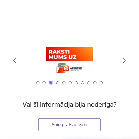
Vai šī informācija bija noderīga?
Sniegt atsauksmi