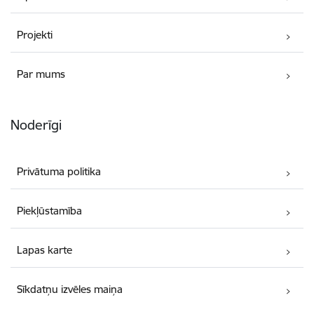
Projekti
Par mums
Noderīgi
Privātuma politika
Piekļūstamība
Lapas karte
Sīkdatņu izvēles maiņa