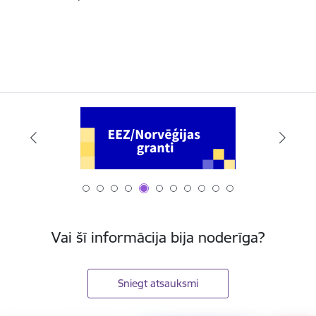
Vai šī informācija bija noderīga?
Sniegt atsauksmi