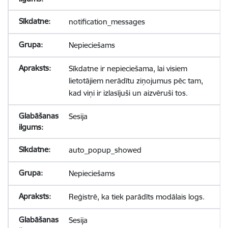
notification_messages
Nepieciešams
Sīkdatne ir nepieciešama, lai visiem
lietotājiem nerādītu ziņojumus pēc tam,
kad viņi ir izlasījuši un aizvēruši tos.
Sesija
auto_popup_showed
Nepieciešams
Reģistrē, ka tiek parādīts modālais logs.
Sesija