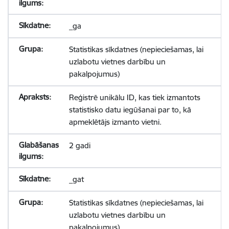
_ga
Statistikas sīkdatnes (nepieciešamas, lai
uzlabotu vietnes darbību un
pakalpojumus)
Reģistrē unikālu ID, kas tiek izmantots
statistisko datu iegūšanai par to, kā
apmeklētājs izmanto vietni.
2 gadi
_gat
Statistikas sīkdatnes (nepieciešamas, lai
uzlabotu vietnes darbību un
pakalpojumus)