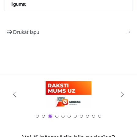
Drukāt lapu