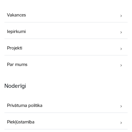
Vakances
Iepirkumi
Projekti
Par mums
Noderīgi
Privātuma politika
Piekļūstamība