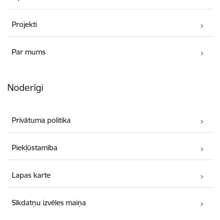
Projekti
Par mums
Noderīgi
Privātuma politika
Piekļūstamība
Lapas karte
Sīkdatņu izvēles maiņa