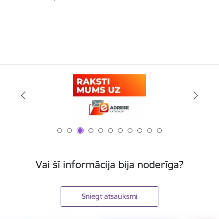
Vai šī informācija bija noderīga?
Sniegt atsauksmi