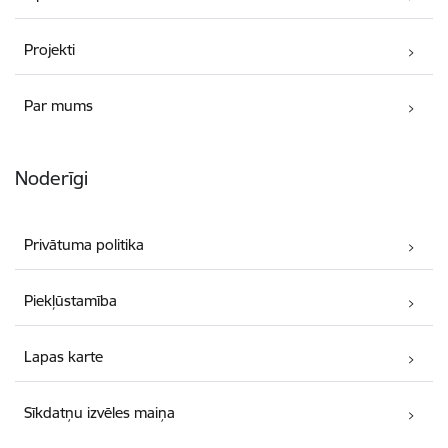
Projekti
Par mums
Noderīgi
Privātuma politika
Piekļūstamība
Lapas karte
Sīkdatņu izvēles maiņa