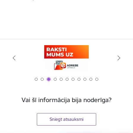
Vai šī informācija bija noderīga?
Sniegt atsauksmi