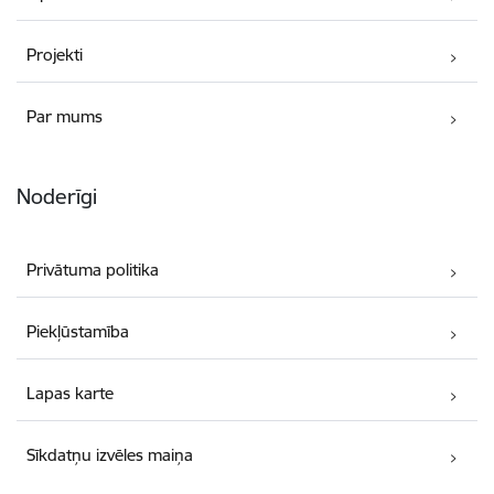
Projekti
Par mums
Noderīgi
Privātuma politika
Piekļūstamība
Lapas karte
Sīkdatņu izvēles maiņa