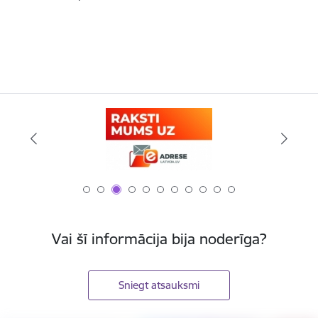
Vai šī informācija bija noderīga?
Sniegt atsauksmi