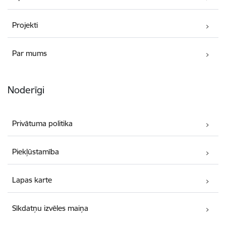
Projekti
Par mums
Noderīgi
Privātuma politika
Piekļūstamība
Lapas karte
Sīkdatņu izvēles maiņa