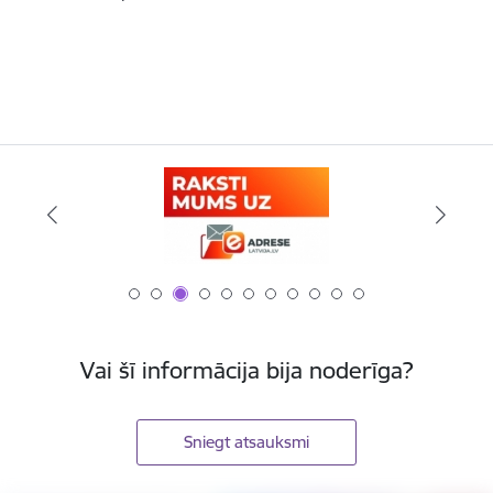
Vai šī informācija bija noderīga?
Sniegt atsauksmi