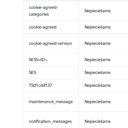
cookie-agreed-
Nepieciešams
categories
cookie-agreed
Nepieciešams
cookie-agreed-version
Nepieciešams
SESS<ID>
Nepieciešams
SES
Nepieciešams
TS01c44137
Nepieciešams
maintenance_message
Nepieciešams
notification_messages
Nepieciešams