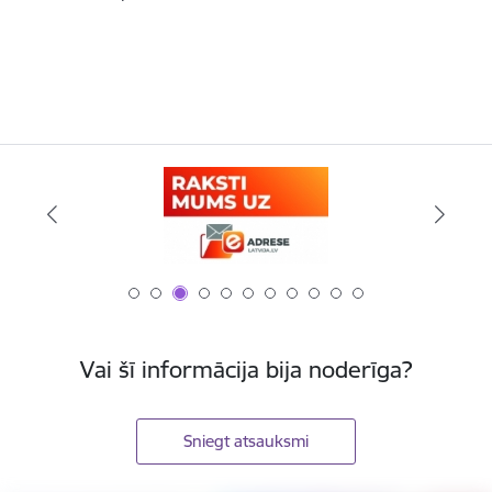
Vai šī informācija bija noderīga?
Sniegt atsauksmi