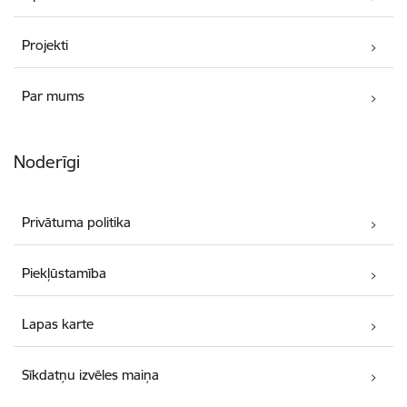
Projekti
Par mums
Noderīgi
Privātuma politika
Piekļūstamība
Lapas karte
Sīkdatņu izvēles maiņa