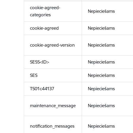
cookie-agreed-
Nepieciešams
categories
cookie-agreed
Nepieciešams
cookie-agreed-version
Nepieciešams
SESS<ID>
Nepieciešams
SES
Nepieciešams
TS01c44137
Nepieciešams
maintenance_message
Nepieciešams
notification_messages
Nepieciešams