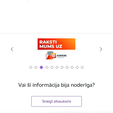
Vai šī informācija bija noderīga?
Sniegt atsauksmi