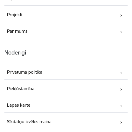
Projekti
Par mums
Noderīgi
Privātuma politika
Piekļūstamība
Lapas karte
Sīkdatņu izvēles maiņa