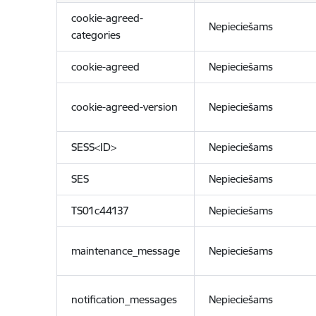
cookie-agreed-
Nepieciešams
categories
cookie-agreed
Nepieciešams
cookie-agreed-version
Nepieciešams
SESS<ID>
Nepieciešams
SES
Nepieciešams
TS01c44137
Nepieciešams
maintenance_message
Nepieciešams
notification_messages
Nepieciešams