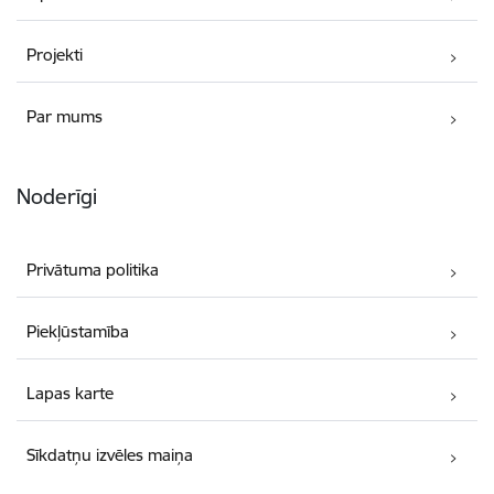
Projekti
Par mums
Noderīgi
Privātuma politika
Piekļūstamība
Lapas karte
Sīkdatņu izvēles maiņa