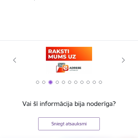
Vai šī informācija bija noderīga?
Sniegt atsauksmi