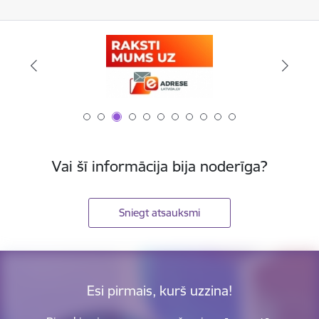
Vai šī informācija bija noderīga?
Sniegt atsauksmi
Esi pirmais, kurš uzzina!