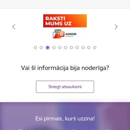
Vai šī informācija bija noderīga?
Sniegt atsauksmi
Esi pirmais, kurš uzzina!