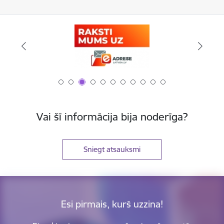
Vai šī informācija bija noderīga?
Sniegt atsauksmi
Esi pirmais, kurš uzzina!