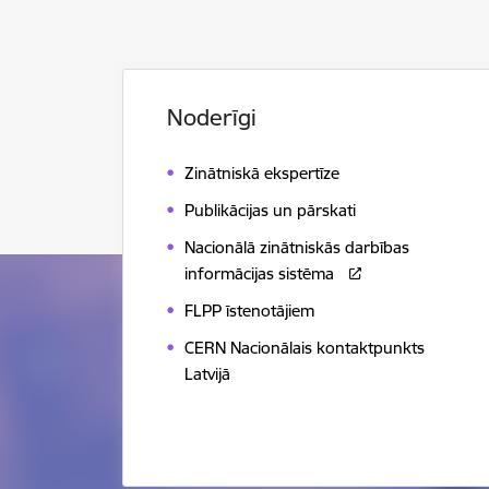
Noderīgi
Zinātniskā ekspertīze
Publikācijas un pārskati
Nacionālā zinātniskās darbības
informācijas sistēma
FLPP īstenotājiem
CERN Nacionālais kontaktpunkts
Latvijā