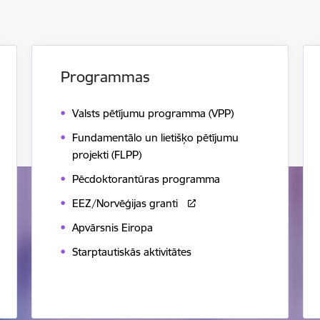
Programmas
Valsts pētījumu programma (VPP)
Fundamentālo un lietišķo pētījumu
projekti (FLPP)
Pēcdoktorantūras programma
EEZ/Norvēģijas granti
Apvārsnis Eiropa
Starptautiskās aktivitātes