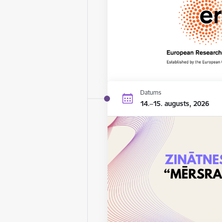
Datums
14.–15. augusts, 2026