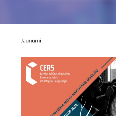
Jaunumi