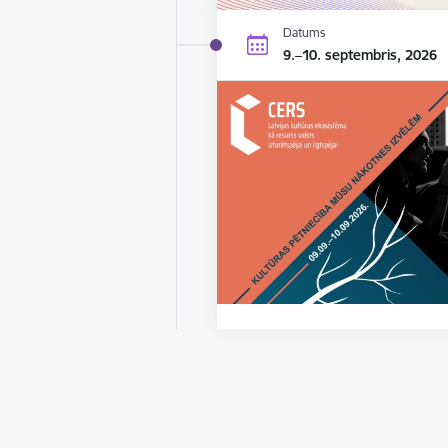
Datums
9.–10. septembris, 2026