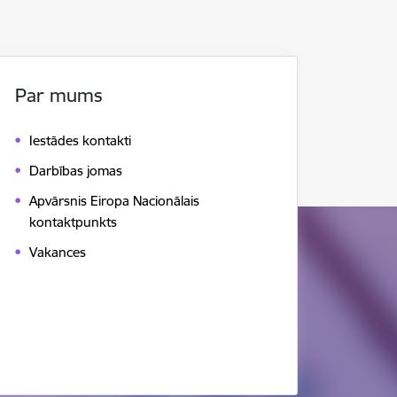
Par mums
Iestādes kontakti
Darbības jomas
Apvārsnis Eiropa Nacionālais
kontaktpunkts
Vakances