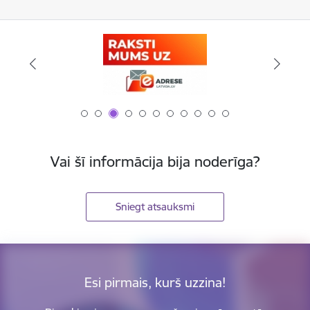
Vai šī informācija bija noderīga?
Sniegt atsauksmi
Esi pirmais, kurš uzzina!