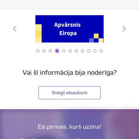
Vai šī informācija bija noderīga?
Sniegt atsauksmi
Esi pirmais, kurš uzzina!