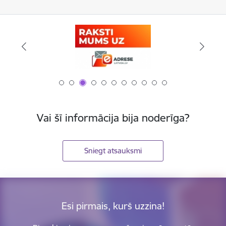
Vai šī informācija bija noderīga?
Sniegt atsauksmi
Esi pirmais, kurš uzzina!