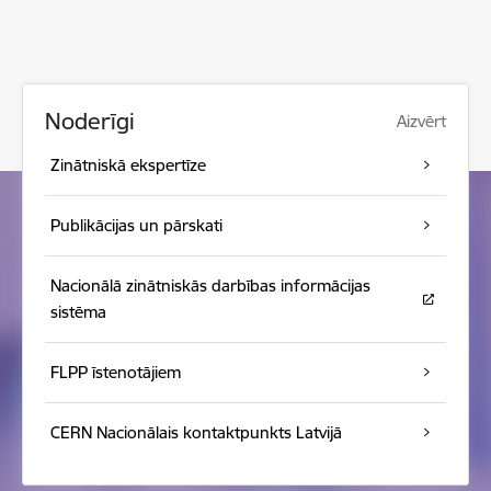
Noderīgi
Aizvērt
Zinātniskā ekspertīze
Publikācijas un pārskati
Nacionālā zinātniskās darbības informācijas
sistēma
FLPP īstenotājiem
CERN Nacionālais kontaktpunkts Latvijā