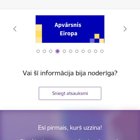
Vai šī informācija bija noderīga?
Sniegt atsauksmi
Esi pirmais, kurš uzzina!