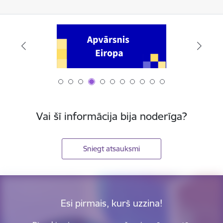
Vai šī informācija bija noderīga?
Sniegt atsauksmi
Esi pirmais, kurš uzzina!