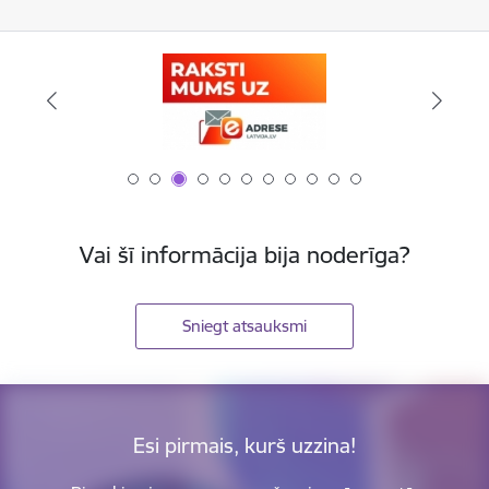
Vai šī informācija bija noderīga?
Sniegt atsauksmi
Esi pirmais, kurš uzzina!