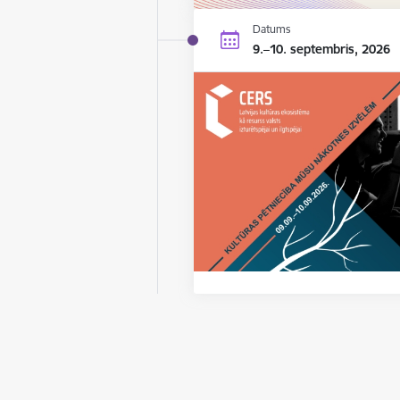
Datums
9.–10. septembris, 2026