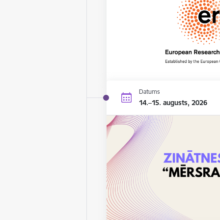
Datums
14.–15. augusts, 2026