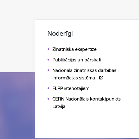
Noderīgi
Zinātniskā ekspertīze
Publikācijas un pārskati
Nacionālā zinātniskās darbības
informācijas sistēma
FLPP īstenotājiem
CERN Nacionālais kontaktpunkts
Latvijā