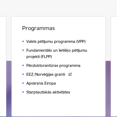
Programmas
Valsts pētījumu programma (VPP)
Fundamentālo un lietišķo pētījumu
projekti (FLPP)
Pēcdoktorantūras programma
EEZ/Norvēģijas granti
Apvārsnis Eiropa
Starptautiskās aktivitātes