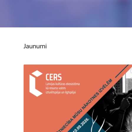
Jaunumi