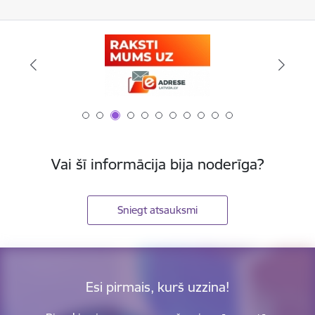
Vai šī informācija bija noderīga?
Sniegt atsauksmi
Esi pirmais, kurš uzzina!