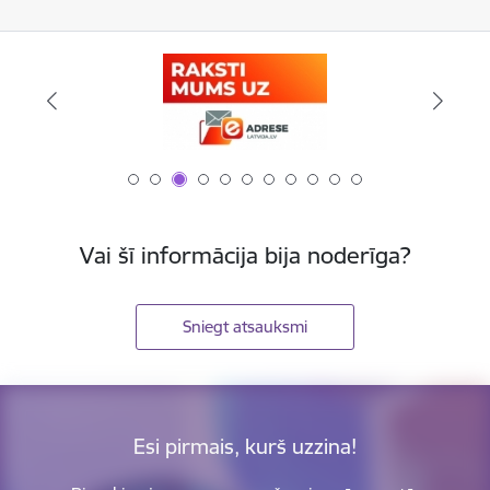
Vai šī informācija bija noderīga?
Sniegt atsauksmi
Esi pirmais, kurš uzzina!