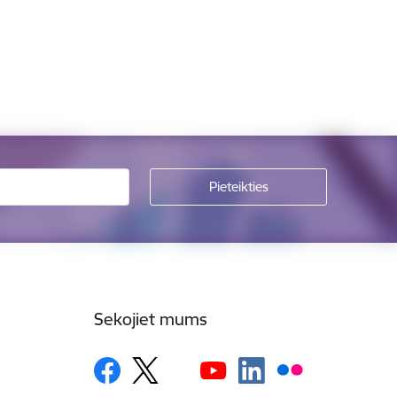
Sekojiet mums