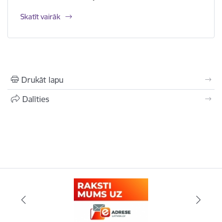
Skatīt vairāk
Drukāt lapu
Dalīties