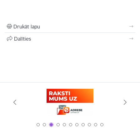
Drukāt lapu
Dalīties