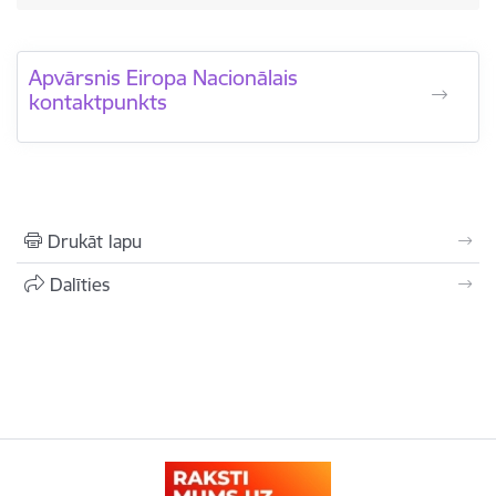
Apvārsnis Eiropa Nacionālais
kontaktpunkts
Drukāt lapu
Dalīties