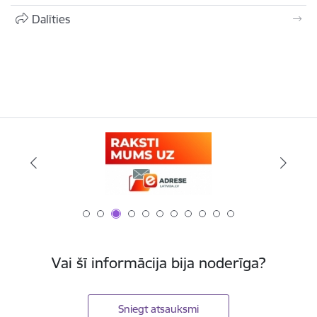
Dalīties
Vai šī informācija bija noderīga?
Sniegt atsauksmi