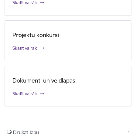
Skatīt vairāk
Projektu konkursi
Skatīt vairāk
Dokumenti un veidlapas
Skatīt vairāk
Drukāt lapu