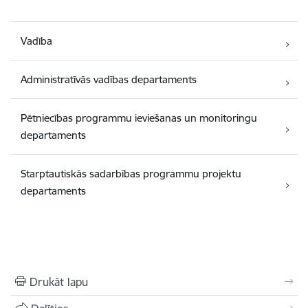
Vadība
Administratīvās vadības departaments
Pētniecības programmu ieviešanas un monitoringu
departaments
Starptautiskās sadarbības programmu projektu
departaments
Drukāt lapu