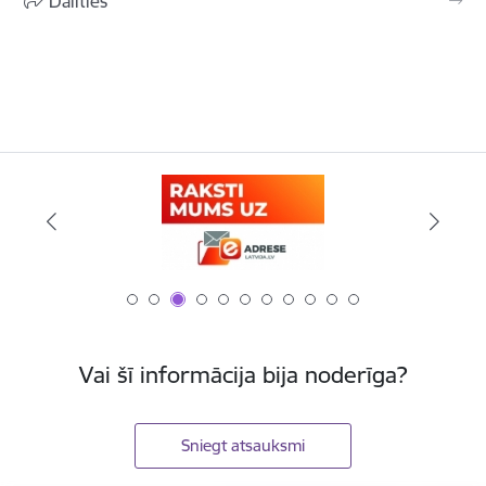
Dalīties
Vai šī informācija bija noderīga?
Sniegt atsauksmi