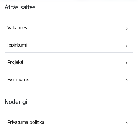
Ātrās saites
Vakances
Iepirkumi
Projekti
Par mums
Noderīgi
Privātuma politika