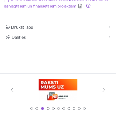
iesniegtajiem un finansētajiem projektiem
Drukāt lapu
Dalīties