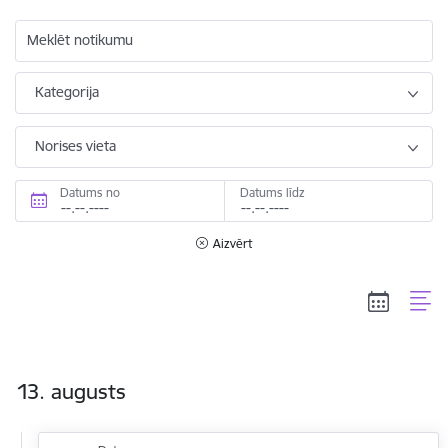
Meklēt notikumu
Kategorija
Norises vieta
Datums no
Datums līdz
Aizvērt
13. augusts