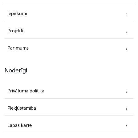
Iepirkumi
Projekti
Par mums
Noderīgi
Privātuma politika
Piekļūstamība
Lapas karte