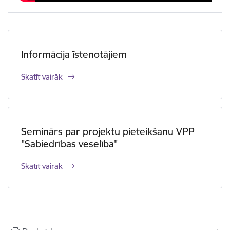
Informācija īstenotājiem
Skatīt vairāk
Seminārs par projektu pieteikšanu VPP
"Sabiedrības veselība"
Skatīt vairāk