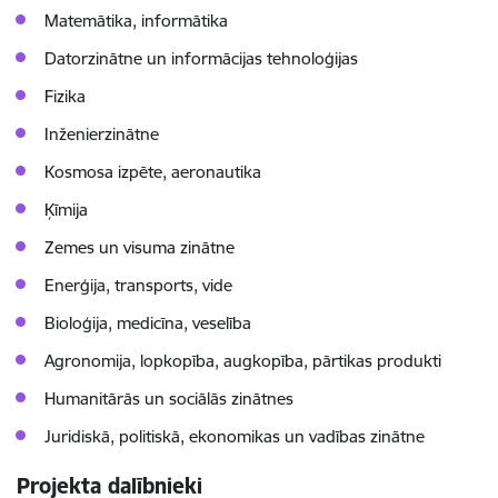
Matemātika, informātika
Datorzinātne un informācijas tehnoloģijas
Fizika
Inženierzinātne
Kosmosa izpēte, aeronautika
Ķīmija
Zemes un visuma zinātne
Enerģija, transports, vide
Bioloģija, medicīna, veselība
Agronomija, lopkopība, augkopība, pārtikas produkti
Humanitārās un sociālās zinātnes
Juridiskā, politiskā, ekonomikas un vadības zinātne
Projekta dalībnieki