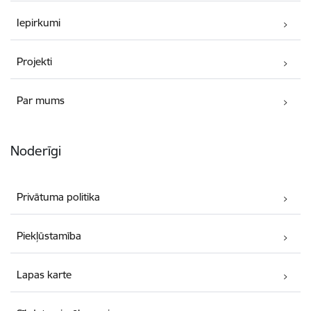
Iepirkumi
Projekti
Par mums
Noderīgi
Privātuma politika
Piekļūstamība
Lapas karte