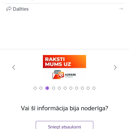
Dalīties
Vai šī informācija bija noderīga?
Sniegt atsauksmi