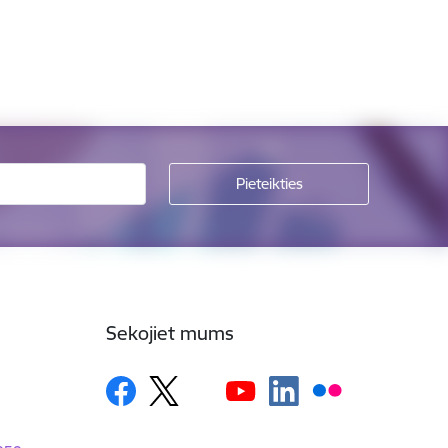
Sekojiet mums