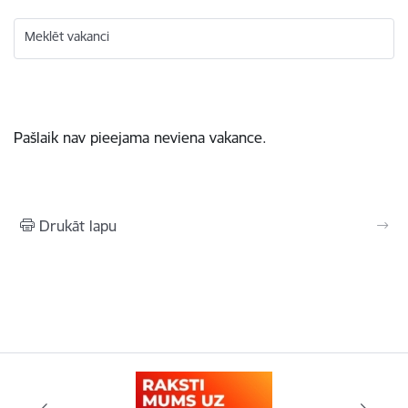
Meklēt vakanci
Pašlaik nav pieejama neviena vakance.
Drukāt lapu