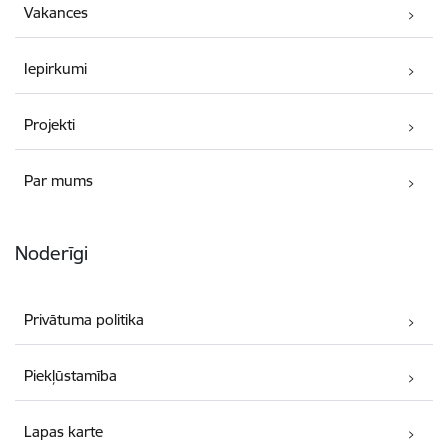
Vakances
Iepirkumi
Projekti
Par mums
Noderīgi
Privātuma politika
Piekļūstamība
Lapas karte