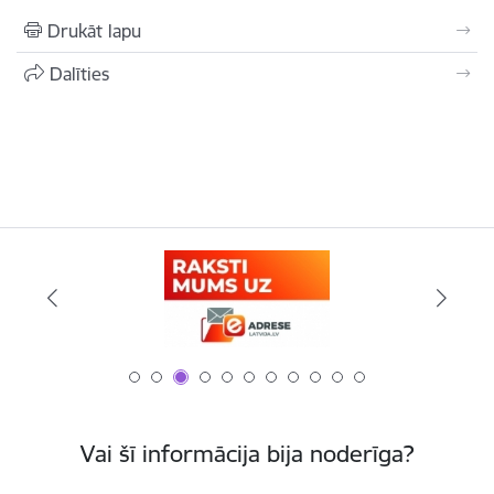
Drukāt lapu
Dalīties
Vai šī informācija bija noderīga?