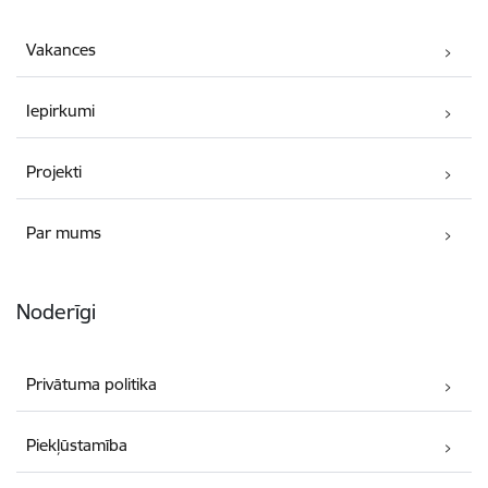
Vakances
Iepirkumi
Projekti
Par mums
Noderīgi
Privātuma politika
Piekļūstamība