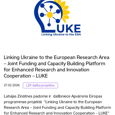
Linking Ukraine to the European Research Area
– Joint Funding and Capacity Building Platform
for Enhanced Research and Innovation
Cooperation – LUKE
27.02.2026.
LZP dalība projektos
Latvijas Zinātnes padome ir dalībniece Apvārsnis Eiropas
programmas projektā “Linking Ukraine to the European
Research Area – Joint Funding and Capacity Building Platform
for Enhanced Research and Innovation Cooperation – LUKE”