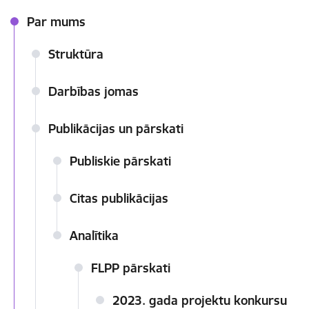
Par mums
Struktūra
Darbības jomas
Publikācijas un pārskati
Publiskie pārskati
Citas publikācijas
Analītika
FLPP pārskati
2023. gada projektu konkursu