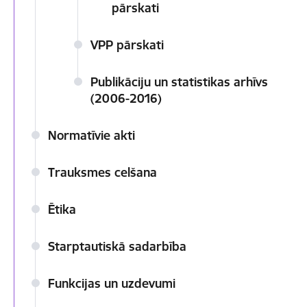
pārskati
VPP pārskati
Publikāciju un statistikas arhīvs
(2006-2016)
Normatīvie akti
Trauksmes celšana
Ētika
Starptautiskā sadarbība
Funkcijas un uzdevumi