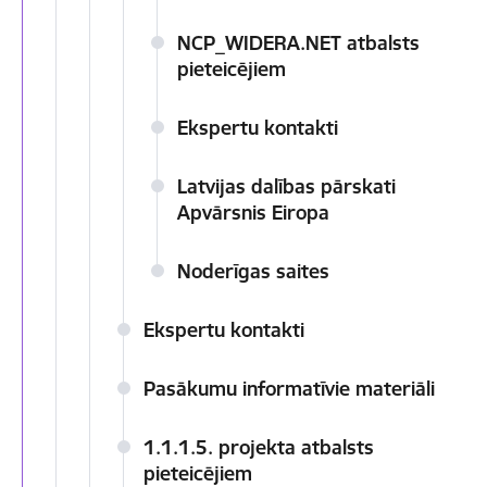
NCP_WIDERA.NET atbalsts
pieteicējiem
Ekspertu kontakti
Latvijas dalības pārskati
Apvārsnis Eiropa
Noderīgas saites
Ekspertu kontakti
Pasākumu informatīvie materiāli
1.1.1.5. projekta atbalsts
pieteicējiem