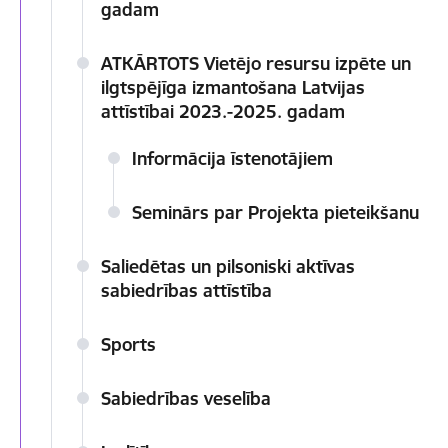
gadam
ATKĀRTOTS Vietējo resursu izpēte un
ilgtspējīga izmantošana Latvijas
attīstībai 2023.-2025. gadam
Informācija īstenotājiem
Seminārs par Projekta pieteikšanu
Saliedētas un pilsoniski aktīvas
sabiedrības attīstība
Sports
Sabiedrības veselība