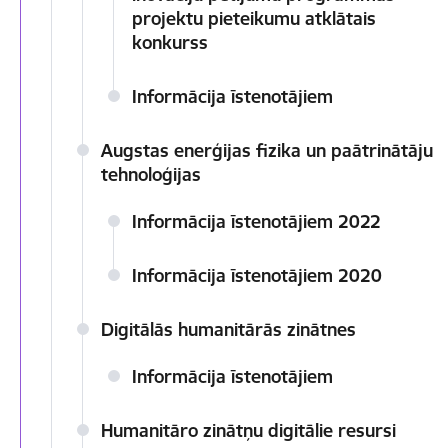
projektu pieteikumu atklātais
konkurss
Informācija īstenotājiem
Augstas enerģijas fizika un paātrinātāju
tehnoloģijas
Informācija īstenotājiem 2022
Informācija īstenotājiem 2020
Digitālās humanitārās zinātnes
Informācija īstenotājiem
Humanitāro zinātņu digitālie resursi