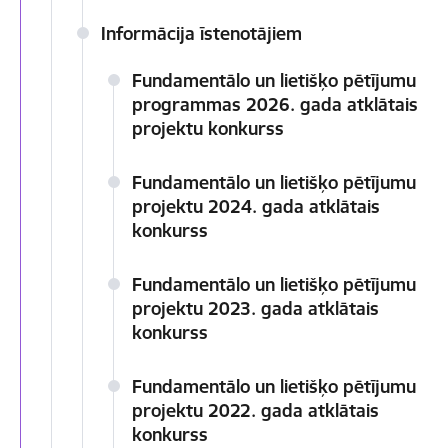
Informācija īstenotājiem
Fundamentālo un lietišķo pētījumu
programmas 2026. gada atklātais
projektu konkurss
Fundamentālo un lietišķo pētījumu
projektu 2024. gada atklātais
konkurss
Fundamentālo un lietišķo pētījumu
projektu 2023. gada atklātais
konkurss
Fundamentālo un lietišķo pētījumu
projektu 2022. gada atklātais
konkurss