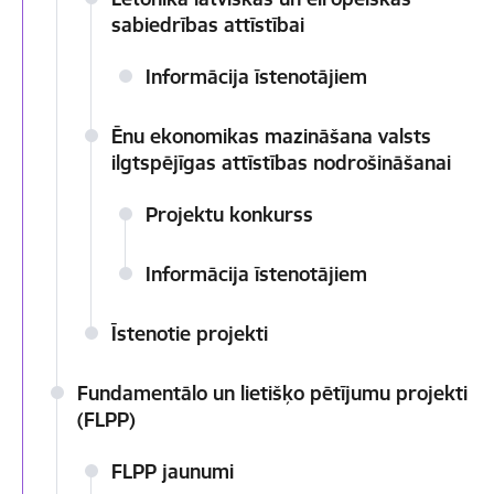
sabiedrības attīstībai
Informācija īstenotājiem
Ēnu ekonomikas mazināšana valsts
ilgtspējīgas attīstības nodrošināšanai
Projektu konkurss
Informācija īstenotājiem
Īstenotie projekti
Fundamentālo un lietišķo pētījumu projekti
(FLPP)
FLPP jaunumi