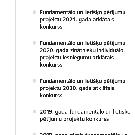
Fundamentālo un lietišķo pētījumu
projektu 2021. gada atklātais
konkurss
Fundamentālo un lietišķo pētījumu
2020. gada zinātnieku individuālo
projektu iesniegumu atklātais
konkurss
Fundamentālo un lietišķo pētījumu
projektu 2020. gada atklātais
konkurss
2019. gada fundamentālo un lietišķo
pētījumu projektu konkurss