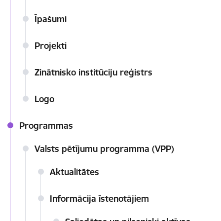
Īpašumi
Projekti
Zinātnisko institūciju reģistrs
Logo
Programmas
Valsts pētījumu programma (VPP)
Aktualitātes
Informācija īstenotājiem