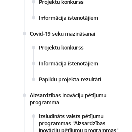
Projektu konkurss
Informācija īstenotājiem
Covid-19 seku mazināšanai
Projektu konkurss
Informācija īstenotājiem
Papildu projekta rezultāti
Aizsardzības inovāciju pētījumu
programma
Izsludināts valsts pētījumu
programmas “Aizsardzības
inovāciju pētījumu programmas”