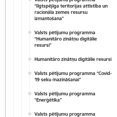
“Ilgtspējīga teritorijas attīstība un
racionāla zemes resursu
izmantošana”
Valsts pētījumu programma
“Humanitāro zinātņu digitālie
resursi”
Humanitāro zinātņu digitālie resursi
Valsts pētījumu programma “Covid-
19 seku mazināšanai”
Valsts pētījumu programma
“Enerģētika”
Valsts pētījumu programma