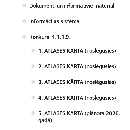
Dokumenti un informatīvie materiāli
Informācijas sistēma
Konkursi 1.1.1.9.
1. ATLASES KĀRTA (noslēgusies)
2. ATLASES KĀRTA (noslēgusies)
3. ATLASES KĀRTA (noslēgusies)
4. ATLASES KĀRTA (noslēgusies)
5. ATLASES KĀRTA (plānota 2026.
gadā)