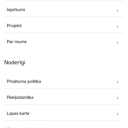
Iepirkumi
Projekti
Par mums
Noderīgi
Privātuma politika
Piekļūstamība
Lapas karte