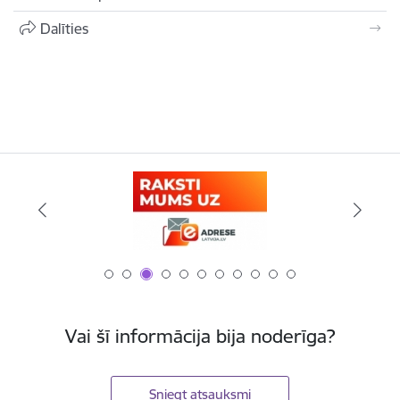
Dalīties
Vai šī informācija bija noderīga?
Sniegt atsauksmi