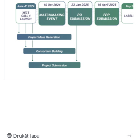
Drukāt lapu