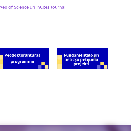
 Web of Science un InCites Journal