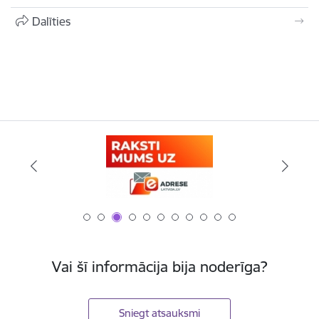
Dalīties
Vai šī informācija bija noderīga?
Sniegt atsauksmi