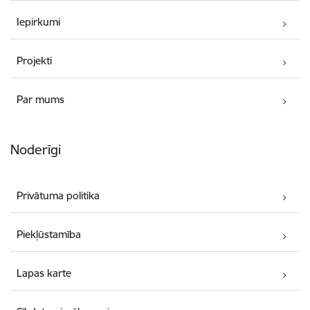
Iepirkumi
Projekti
Par mums
Noderīgi
Privātuma politika
Piekļūstamība
Lapas karte