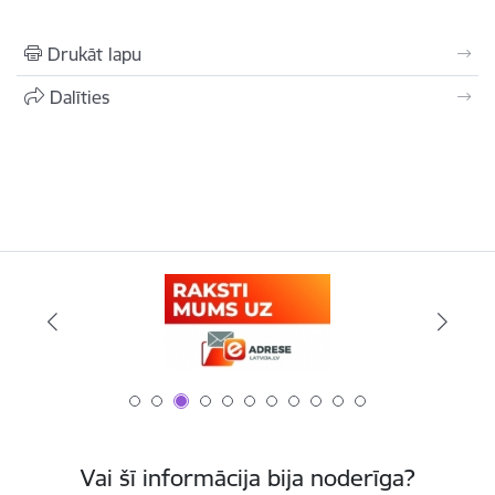
Drukāt lapu
Dalīties
Vai šī informācija bija noderīga?