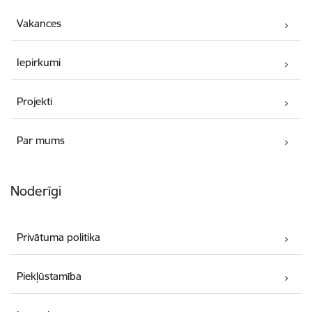
Vakances
Iepirkumi
Projekti
Par mums
Noderīgi
Privātuma politika
Piekļūstamība