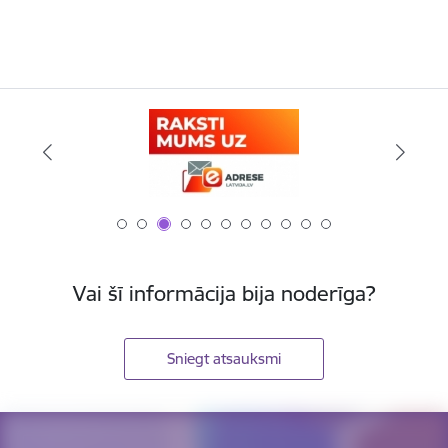
Vai šī informācija bija noderīga?
Sniegt atsauksmi