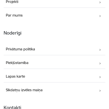
Projekti
Par mums
Noderīgi
Privātuma politika
Piekļūstamība
Lapas karte
Sīkdatņu izvēles maiņa
Kontakti