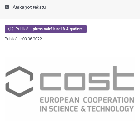
Atskaņot tekstu
Publicēts
pirms vairāk nekā 4 gadiem
Publicēts: 03.06.2022.