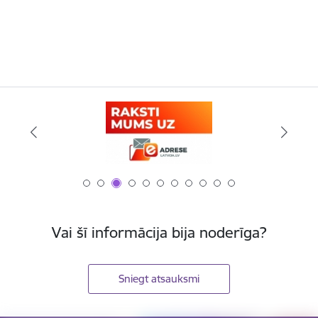
Vai šī informācija bija noderīga?
Sniegt atsauksmi