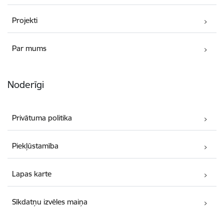
Projekti
Par mums
Noderīgi
Privātuma politika
Piekļūstamība
Lapas karte
Sīkdatņu izvēles maiņa