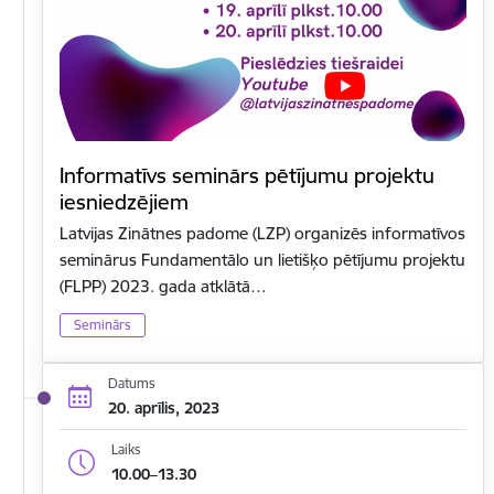
Informatīvs seminārs pētījumu projektu
iesniedzējiem
Latvijas Zinātnes padome (LZP) organizēs informatīvos
seminārus Fundamentālo un lietišķo pētījumu projektu
(FLPP) 2023. gada atklātā…
Seminārs
Datums
20. aprīlis, 2023
Laiks
10.00–13.30