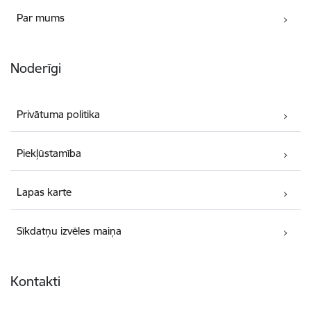
Par mums
Noderīgi
Privātuma politika
Piekļūstamība
Lapas karte
Sīkdatņu izvēles maiņa
Kontakti