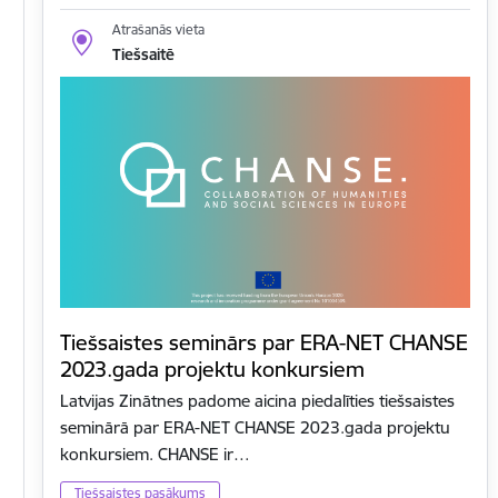
Atrašanās vieta
Tiešsaitē
Tiešsaistes seminārs par ERA-NET CHANSE
2023.gada projektu konkursiem
Latvijas Zinātnes padome aicina piedalīties tiešsaistes
seminārā par ERA-NET CHANSE 2023.gada projektu
konkursiem. CHANSE ir…
Tiešsaistes pasākums