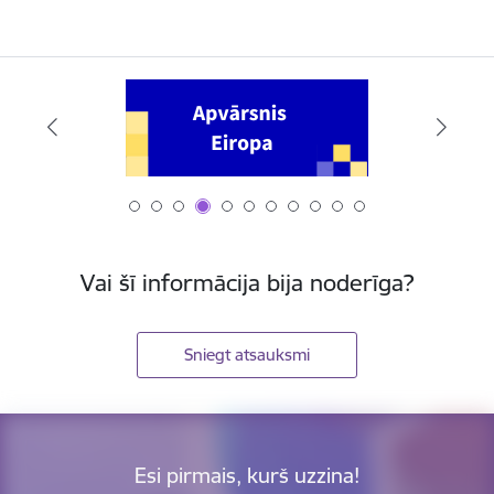
Vai šī informācija bija noderīga?
Sniegt atsauksmi
Esi pirmais, kurš uzzina!