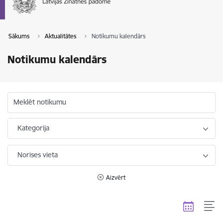
Sākums
Aktualitātes
Notikumu kalendārs
Notikumu kalendārs
Meklēt notikumu
Kategorija
Norises vieta
Aizvērt