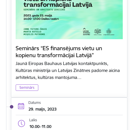
Seminārs “ES finansējums vietu un
kopienu transformācijai Latvijā”
Jaunā Eiropas Bauhaus Latvijas kontaktpunkts,
Kultūras ministrija un Latvijas Zinātnes padome aicina
arhitektus, kultūras mantojuma…
Seminārs
Datums
29. maijs, 2023
Laiks
10.00–11.00